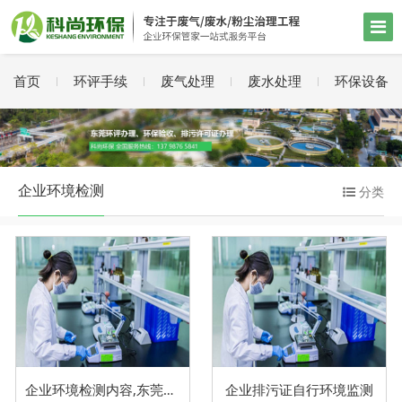
首页
环评手续
废气处理
废水处理
环保设备
企业环境检测
分类
企业环境检测内容,东莞环境检测
企业排污证自行环境监测