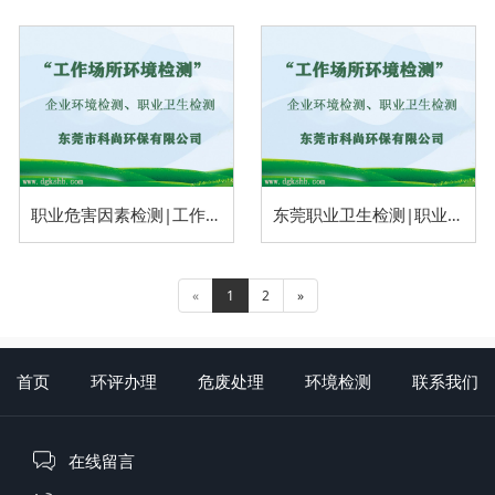
职业危害因素检测|工作场所职业危害因素检测
东莞职业卫生检测|职业危害因素检测
«
1
2
»
首页
环评办理
危废处理
环境检测
联系我们
在线留言