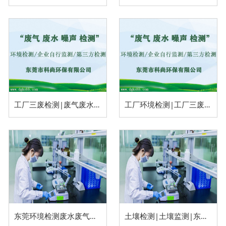
工厂三废检测|废气废水噪声检测
工厂环境检测|工厂三废检测
东莞环境检测废水废气检测内容
土壤检测|土壤监测|东莞土壤检测