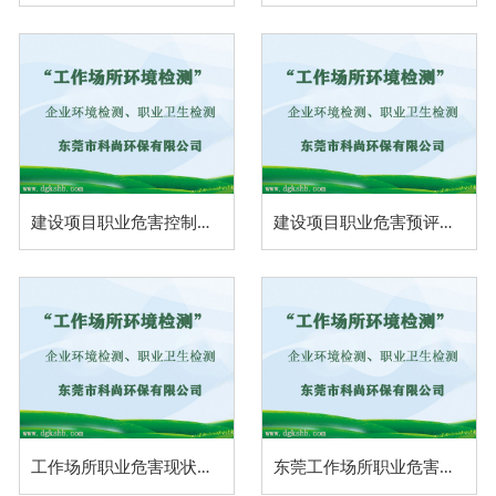
建设项目职业危害控制效果评价
建设项目职业危害预评价（三同时）
工作场所职业危害现状评价
东莞工作场所职业危害因素检测与评价