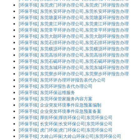
[环保手续]
东莞虎门环评办理公司,东莞虎门环评报告办理
[环保手续]
东莞长安环评办理公司,东莞长安环评报告办理
[环保手续]
东莞塘厦环评办理公司,东莞塘厦环评报告办理
[环保手续]
东莞黄江环评办理公司,东莞黄江环评报告办理
[环保手续]
东莞常平环评办理公司,东莞常平环评报告办理
[环保手续]
东莞大朗环评办理公司,东莞大朗环评报告办理
[环保手续]
东莞石排环评办理公司,东莞石排环评报告办理
[环保手续]
东莞横沥环评办理公司,东莞横沥环评报告办理
[环保手续]
东莞高埗环评办理公司,东莞高埗环评报告办理
[环保手续]
东莞石碣环评办理公司,东莞石碣环评报告办理
[环保手续]
东莞东城环评办理公司,东莞东城环评报告办理
[环保手续]
东莞寮步环评办理公司,东莞寮步环评报告办理
[环保手续]
东莞环评办理环评报告表代办公司
[环保手续]
东莞环评报告表代办理公司
[环保手续]
东莞环保运维服务
[环保手续]
东莞环保管家服务内容方案
[环保手续]
企业突发环境事件应急预案编制
[环保手续]
企业突发环境事件应急预案备案
[环保手续]
厚街环保|厚街环保公司|东莞环保公司
[环保手续]
长安环保|长安环保公司|东莞环保公司
[环保手续]
虎门环保|虎门环保公司|东莞环保公司
[环保手续]
大岭山环保|大岭山环保公司|东莞环保公司