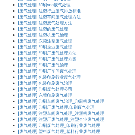
[废气处理]
印刷voc废气处理
[废气处理]
注塑行业废气排放标准
[废气处理]
注塑车间废气处理方法
[废气处理]
注塑废气处理方法
[废气处理]
注塑的废气处理
[废气处理]
注塑机废气治理
[废气处理]
东莞注塑废气处理
[废气处理]
印刷企业废气处理
[废气处理]
印刷厂废气处理方法
[废气处理]
印刷厂废气处理方案
[废气处理]
印刷厂废气治理
[废气处理]
印刷厂车间废气处理
[废气处理]
包装印刷行业废气处理
[废气处理]
包装印刷废气治理
[废气处理]
印刷废气处理公司
[废气处理]
东莞印刷废气处理
[废气处理]
印刷车间废气治理_印刷机废气处理
[废气处理]
印刷厂废气处理,印刷废气处理
[废气处理]
注塑车间废气处理_注塑机废气处理
[废气处理]
注塑厂废气处理_注塑企业废气处理
[废气处理]
印刷废气处理_印刷行业废气处理
[废气处理]
塑料废气处理_塑料行业废气处理