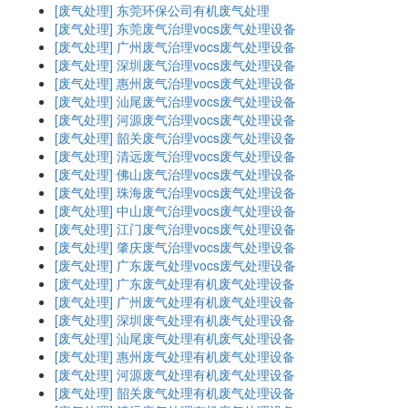
[废气处理]
东莞环保公司有机废气处理
[废气处理]
东莞废气治理vocs废气处理设备
[废气处理]
广州废气治理vocs废气处理设备
[废气处理]
深圳废气治理vocs废气处理设备
[废气处理]
惠州废气治理vocs废气处理设备
[废气处理]
汕尾废气治理vocs废气处理设备
[废气处理]
河源废气治理vocs废气处理设备
[废气处理]
韶关废气治理vocs废气处理设备
[废气处理]
清远废气治理vocs废气处理设备
[废气处理]
佛山废气治理vocs废气处理设备
[废气处理]
珠海废气治理vocs废气处理设备
[废气处理]
中山废气治理vocs废气处理设备
[废气处理]
江门废气治理vocs废气处理设备
[废气处理]
肇庆废气治理vocs废气处理设备
[废气处理]
广东废气处理vocs废气处理设备
[废气处理]
广东废气处理有机废气处理设备
[废气处理]
广州废气处理有机废气处理设备
[废气处理]
深圳废气处理有机废气处理设备
[废气处理]
汕尾废气处理有机废气处理设备
[废气处理]
惠州废气处理有机废气处理设备
[废气处理]
河源废气处理有机废气处理设备
[废气处理]
韶关废气处理有机废气处理设备