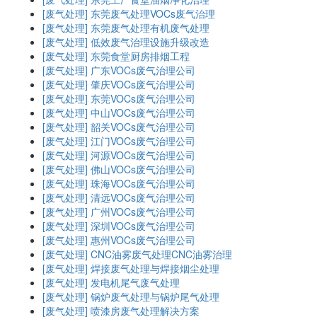
[废气处理]
东莞废气处理VOCs废气治理
[废气处理]
东莞废气处理有机废气处理
[废气处理]
低效废气治理设施升级改造
[废气处理]
东莞食堂厨房排烟工程
[废气处理]
广东VOCs废气治理公司
[废气处理]
肇庆VOCs废气治理公司
[废气处理]
东莞VOCs废气治理公司
[废气处理]
中山VOCs废气治理公司
[废气处理]
韶关VOCs废气治理公司
[废气处理]
江门VOCs废气治理公司
[废气处理]
河源VOCs废气治理公司
[废气处理]
佛山VOCs废气治理公司
[废气处理]
珠海VOCs废气治理公司
[废气处理]
清远VOCs废气治理公司
[废气处理]
广州VOCs废气治理公司
[废气处理]
深圳VOCs废气治理公司
[废气处理]
惠州VOCs废气治理公司
[废气处理]
CNC油雾废气处理CNC油雾治理
[废气处理]
焊接废气处理与焊接烟尘处理
[废气处理]
发电机尾气废气处理
[废气处理]
锅炉废气处理与锅炉尾气处理
[废气处理]
喷漆房废气处理解决方案