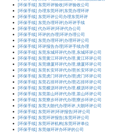
[环保手续]
东莞环评验收|环评验收公司
[环保手续]
办理东莞环评|东莞办理环评
[环保手续]
东莞环评公司办理东莞环评
[环保手续]
东莞办理环评|办环评手续
[环保手续]
代办环评|环评代办公司
[环保手续]
环评的办理|环评办理公司
[环保手续]
东莞办理环评|办理环评公司
[环保手续]
环评报告办理|环评手续办理
[环保手续]
东莞东城环评代办理,东城环评公司
[环保手续]
东莞黄江环评代办理,黄江环评公司
[环保手续]
东莞塘厦环评代办理,塘厦环评公司
[环保手续]
东莞长安环评代办理|长安环评公司
[环保手续]
东莞虎门环评代办理|虎门环评公司
[环保手续]
东莞石排环评代办理|石排环评公司
[环保手续]
东莞横沥环评代办理,横沥环评公司
[环保手续]
东莞茶山环评代办理,茶山环评公司
[环保手续]
东莞寮步环评代办理|寮步环评公司
[环保手续]
东莞大朗代办理环评,大朗环评公司
[环保手续]
东莞环评|环评报告|环评公司
[环保手续]
东莞环评报告|东莞环评公司
[环保手续]
东莞环评机构|东莞环评单位
[环保手续]
东莞做环评办环评的公司