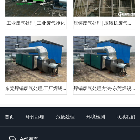
工业废气处理_工业废气净化
压铸废气处理|压铸机废气治理
东莞焊锡废气处理,工厂焊锡废气处理
焊锡废气处理方法-东莞焊锡废气处理
首页
环评办理
危废处理
环境检测
联系我们
在线留言