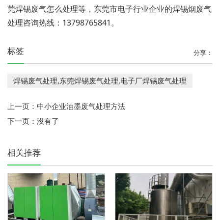
莞焊锡废气怎么处理等，东莞市电子行业企业的焊锡烟废气
处理咨询热线：13798765841。
标签
分享：
焊锡废气处理,东莞焊锡废气处理,电子厂焊锡废气处理
上一页：
中小企业油墨废气处理方法
下一页：
没有了
相关推荐