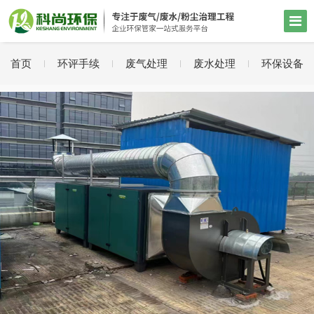
首页
环评手续
废气处理
废水处理
环保设备