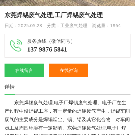
东莞焊锡废气处理,工厂焊锡废气处理
日期：2025.05.23 分类：
工业废气处理
浏览量：
1864
服务热线（微信同号）
137 9876 5841
在线留言
在线咨询
详情
东莞
焊锡废气处理
,电子厂焊锡废气处理。电子厂在生
产过程中设焊锡工序，有一定量的焊锡废气产生，焊锡车间
废气的主要成分是焊锡烟尘、锡、铅及其它化合物，对车间
员工及周围环境有一定影响。东莞焊锡废气处理,电子厂焊