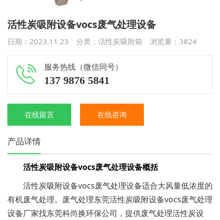
活性炭吸附设备vocs废气处理设备
日期：2023.11.23 分类：
活性炭吸附箱
浏览量：
3824
服务热线（微信同号）
137 9876 5841
在线留言
在线咨询
产品详情
活性炭吸附设备vocs废气处理设备概括
活性炭吸附设备vocs废气处理设备适合大风量低浓度的
有机废气处理
。
废气处理
东莞活性炭吸附设备vocs废气处理
设备厂家找东莞科尚换环保公司，提供
废气处理
活性炭设