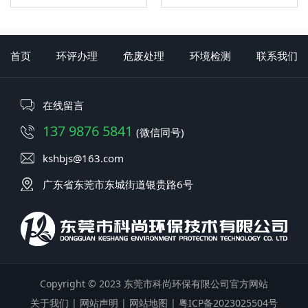
首页
环评办理
危废处理
环境检测
联系我们
在线留言
137 9876 5841
(微信同号)
kshbjs@163.com
广东省东莞市东城街道银贵路6号
Copyright © 2023 东莞市科尚环保有限公司官方网站
关于我们
|
网站声明
|
网站地图
|
粤ICP备2023025504号