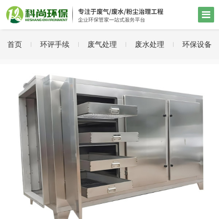
首页
环评手续
废气处理
废水处理
环保设备