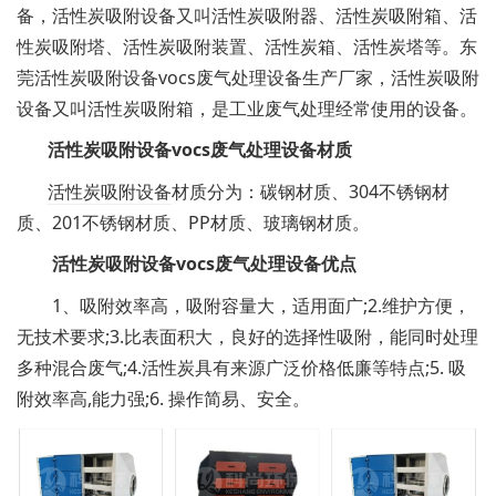
备，活性炭吸附设备又叫活性炭吸附器、
活性炭吸附箱
、活
性炭吸附塔、活性炭吸附装置、活性炭箱、活性炭塔等。东
莞活性炭吸附设备vocs废气处理设备生产厂家，活性炭吸附
设备又叫活性炭吸附箱，是工业废气处理经常使用的设备。
活性炭吸附设备vocs废气处理设备
材质
活性炭吸附设备
材质分为：碳钢材质、304不锈钢材
质、201不锈钢材质、PP材质、玻璃钢材质。
活性炭吸附设备vocs废气处理设备优点
1、吸附效率高，吸附容量大，适用面广;2.维护方便，
无技术要求;3.比表面积大，良好的选择性吸附，能同时处理
多种混合废气;4.活性炭具有来源广泛价格低廉等特点;5. 吸
附效率高,能力强;6. 操作简易、安全。