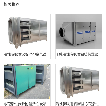
相关推荐
活性炭吸附设备vocs废气处理设备
东莞活性炭吸附箱塔装置设备介绍
东莞活性炭吸附箱活性炭箱定制设备
活性炭吸附箱原理,东莞活性炭箱设备