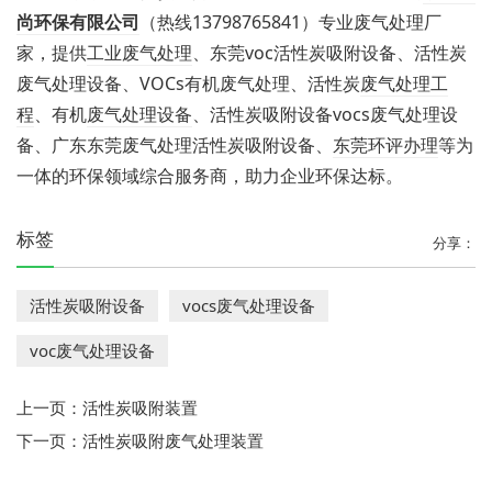
尚环保有限公司
（热线13798765841）专业废气处理厂
家，提供
工业废气处理
、东莞voc活性炭吸附设备、活性炭
废气处理设备、VOCs有机废气处理、活性炭
废气处理工
程
、有机
废气处理设备
、活性炭吸附设备vocs废气处理设
备
、广东东莞废气处理活性炭吸附设备
、
东莞环评办理
等为
一体的环保领域综合服务商，助力企业环保达标。
标签
分享：
活性炭吸附设备
vocs废气处理设备
voc废气处理设备
上一页：
活性炭吸附装置
下一页：
活性炭吸附废气处理装置